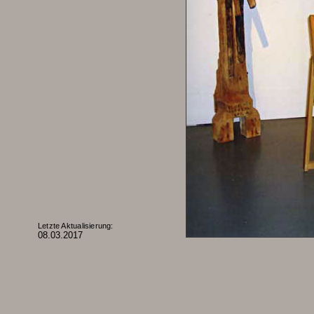
Letzte Aktualisierung:
08.03.2017